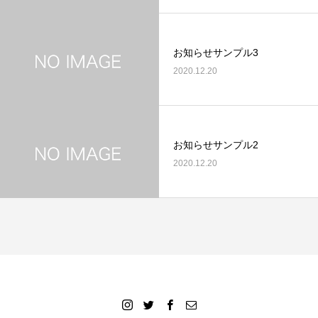
お知らせサンプル3
2020.12.20
お知らせサンプル2
2020.12.20