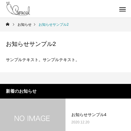
お知らせ
お知らせサンプル2
お知らせサンプル2
サンプルテキスト。サンプルテキスト。
新着のお知らせ
お知らせサンプル4
2020.12.20