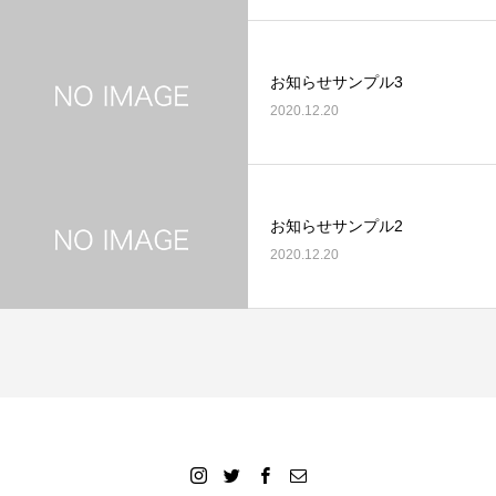
お知らせサンプル3
2020.12.20
お知らせサンプル2
2020.12.20