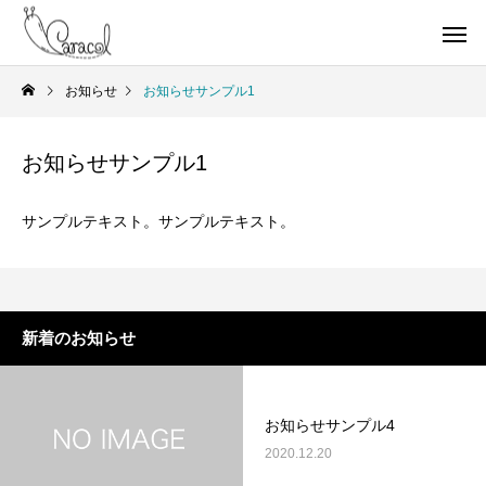
お知らせ
お知らせサンプル1
お知らせサンプル1
サンプルテキスト。サンプルテキスト。
新着のお知らせ
お知らせサンプル4
2020.12.20