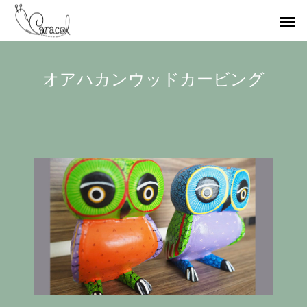
オアハカンウッドカービング