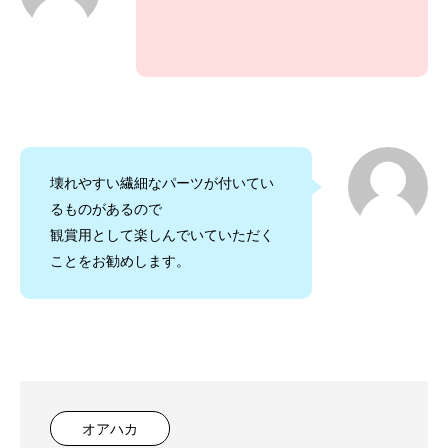
壊れやすい繊細なパーツが付いてい
るものがあるので
観賞用として楽しんでいていただく
ことをお勧めします。
オアハカ