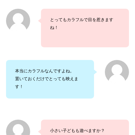
とってもカラフルで目を惹きます
ね！
本当にカラフルなんですよね。
置いておくだけでとっても映えま
す！
小さい子どもも遊べますか？