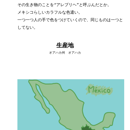
その生き物のことを“アレブリヘ”と呼ぶんだとか。
メキシコらしいカラフルな色遣い。
一つ一つ人の手で色をつけていくので、同じものは一つと
してない。
生産地
オアハカ州 オアハカ