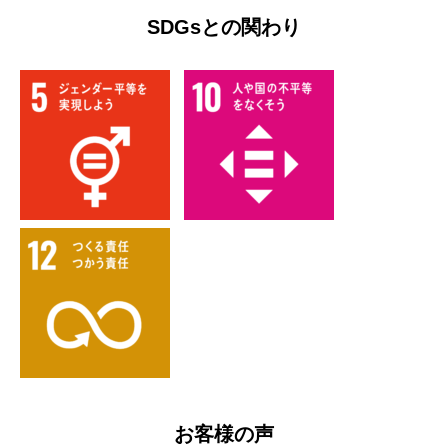
SDGsとの関わり
お客様の声