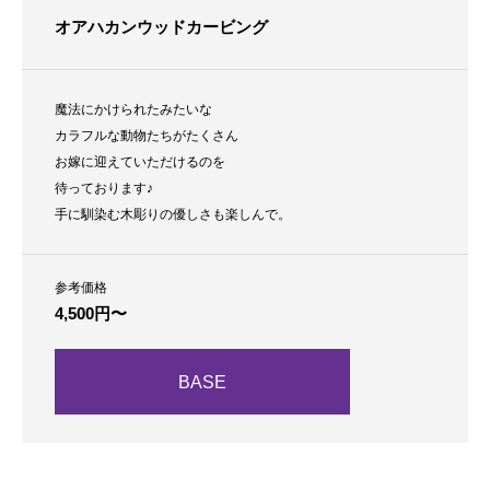
オアハカンウッドカービング
魔法にかけられたみたいな
カラフルな動物たちがたくさん
お嫁に迎えていただけるのを
待っております♪
手に馴染む木彫りの優しさも楽しんで。
参考価格
4,500円〜
BASE