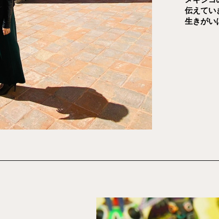
伝えてい
生きがい