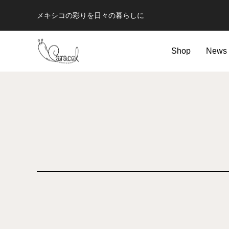
メキシコの彩りを日々の暮らしに
Shop
News