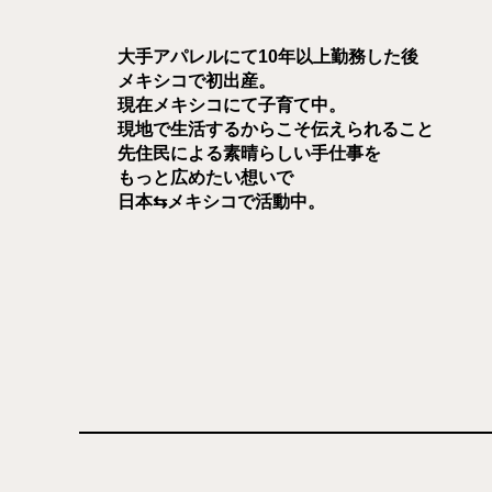
大手アパレルにて10年以上勤務した後
メキシコで初出産。
現在メキシコにて子育て中。
現地で生活するからこそ伝えられること
先住民による素晴らしい手仕事を
もっと広めたい想いで
日本⇆メキシコで活動中。