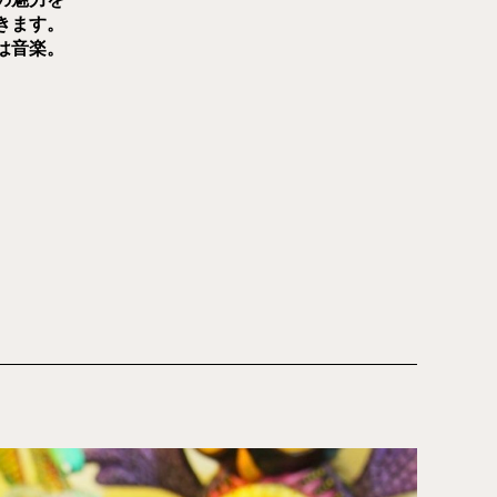
きます。
は音楽。