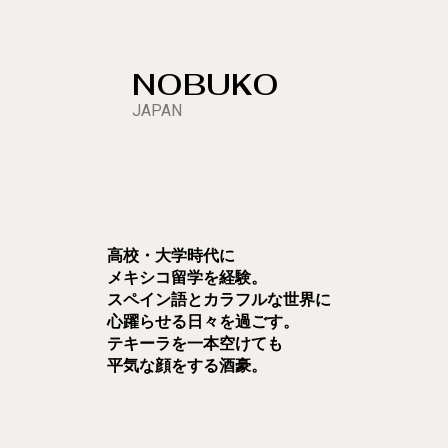
NOBUKO
JAPAN
高校・大学時代に
メキシコ留学を経験。
スペイン語とカラフルな世界に
心躍らせる日々を過ごす。
テキーラを一本空けても
平気な顔をする酒豪。