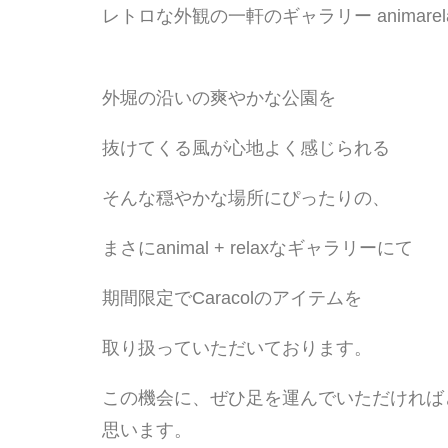
レトロな外観の一軒のギャラリー animarel
外堀の沿いの爽やかな公園を
抜けてくる風が心地よく感じられる
そんな穏やかな場所にぴったりの、
まさにanimal + relaxなギャラリーにて
期間限定でCaracolのアイテムを
取り扱っていただいております。
この機会に、ぜひ足を運んでいただければ
思います。