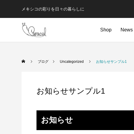
メキシコの彩りを日々の暮らしに
Shop
News
ブログ
Uncategorized
お知らせサンプル1
お知らせサンプル1
お知らせ